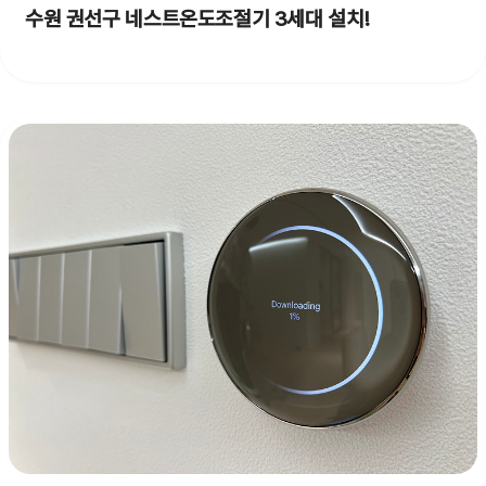
수원 권선구 네스트온도조절기 3세대 설치!