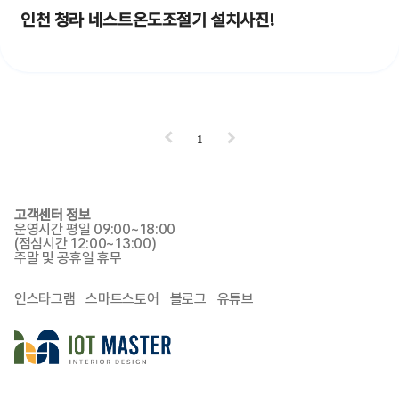
인천 청라 네스트온도조절기 설치사진!
1
고객센터 정보
운영시간 평일 09:00~18:00
(점심시간 12:00~13:00)
주말 및 공휴일 휴무
인스타그램
스마트스토어
블로그
유튜브